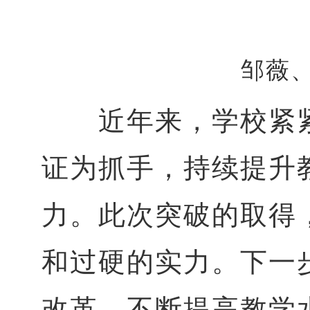
邹薇
近年来，学校紧
证为抓手，持续提升
力。此次突破的取得
和过硬的实力。下一
改革，不断提高