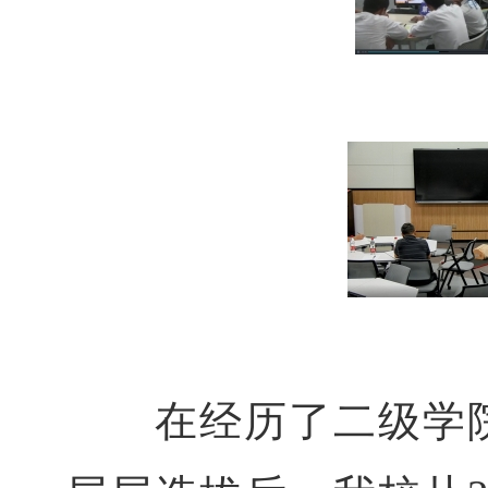
在经历了二级学院