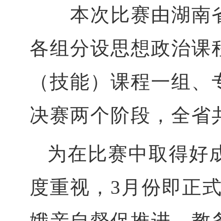
本次比赛
由湖南
各组分设思想政治课
（技能）课程一组、
决赛两个阶段，全省
为在比赛中取得好
度重视，
3月份即正
娥亲自督促推进，教