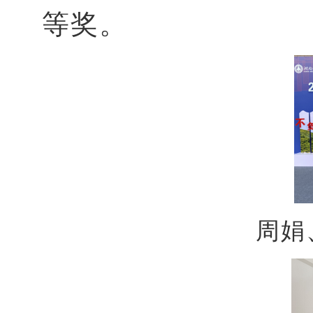
等奖。
周娟