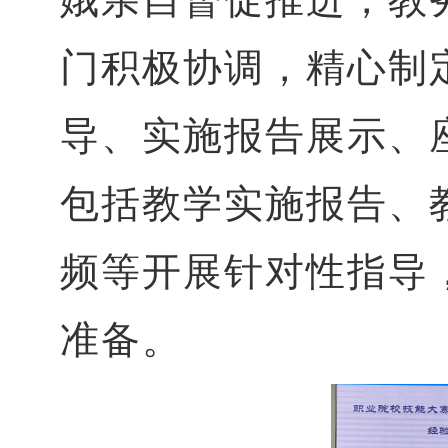
门积极协调，精心制
导、实施报告展示、
包括教学实施报告、
频等开展针对性指导
准备。