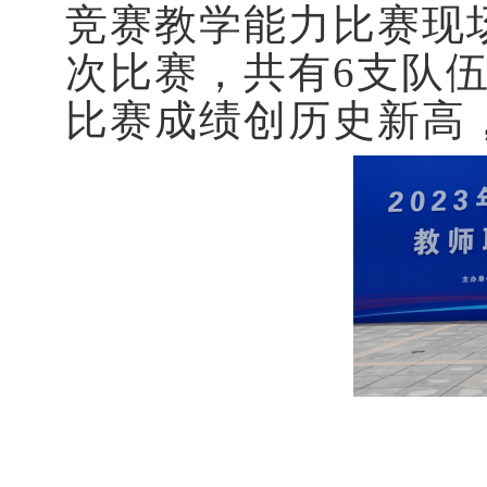
竞赛教学能力比赛现
次比赛，共有6支队
比赛成绩
创历史新高