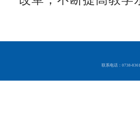
联系电话：0738-83616