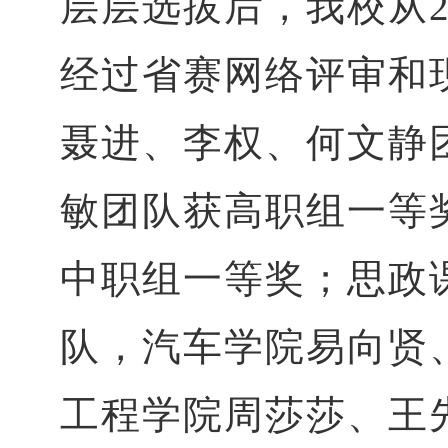
层层选拔后，我校从
经过省赛网络评审和
聂进、李权、何文静
敏团队获高职组一等
中职组一等奖；思政
队，汽车学院易向贤
工程学院周莎莎、王