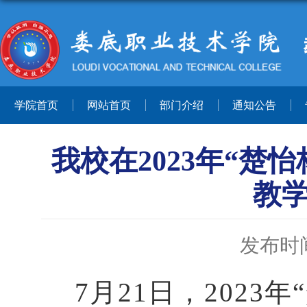
学院首页
网站首页
部门介绍
通知公告
我校在2023年“
教
发布时间：
7月21日，202