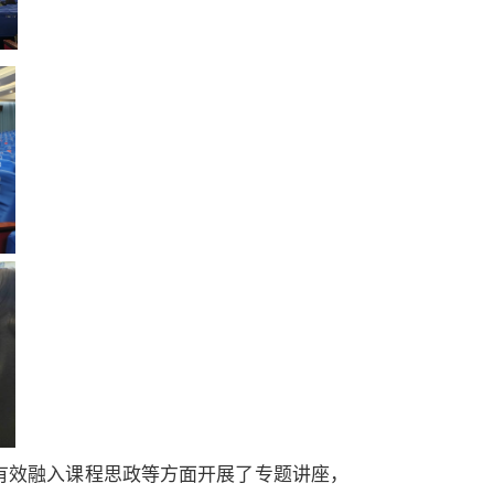
有效融入
课程思政等方面开展了专题讲座，