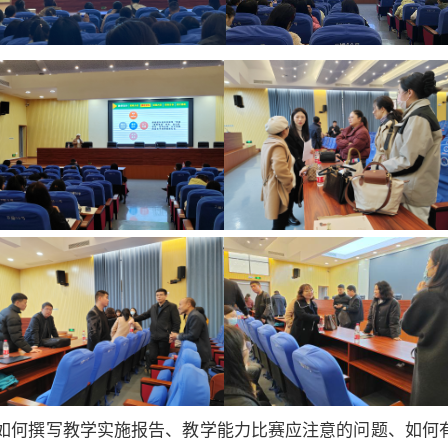
如何撰写教学实施报告、教学能力比赛应注意的问题、
如何