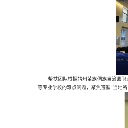
帮扶团队根据靖州苗族侗族自治县职
等专业学校的难点问题，聚焦遵循“当地所