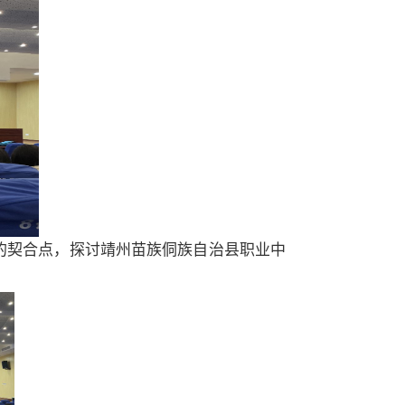
的契合点，探讨靖州苗族侗族自治县职业中