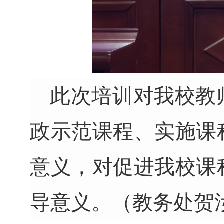
此次培训对我校教
政示范课程、实施课
意义，对促进我校课
导意义。（教务处
贺