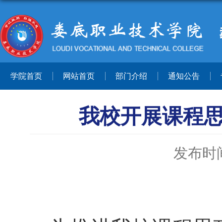
学院首页
网站首页
部门介绍
通知公告
我校开展课程
发布时间：