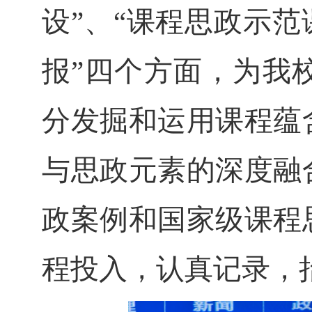
设”、“课程思政示范
报”四个方面，为我
分发掘和运用课程蕴
与思政元素的深度融
政案例和国家级课程
程投入，认真记录，