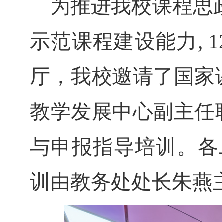
为
推进我校课程思
示范课程建设能力,
1
厅，我校邀请了国家
教学发展中心副主任
与申报指导培训。
各
训由
教务处处长朱燕