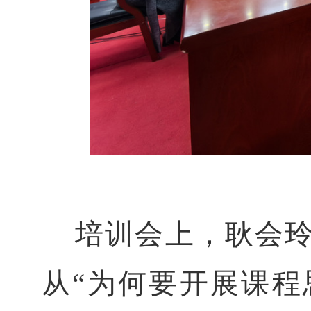
培训会上，
耿会
从
“为何要开展课程