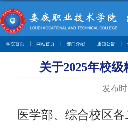
学院首页
网站首页
部门介绍
通知公告
关于2025年校
发布时间
医学部、综合校区各