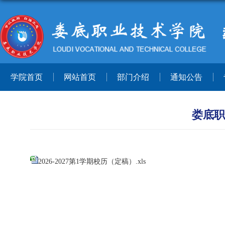
学院首页
网站首页
部门介绍
通知公告
娄底职
2026-2027第1学期校历（定稿）.xls