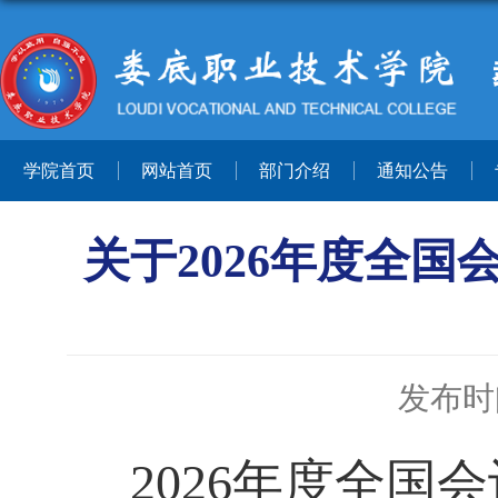
学院首页
网站首页
部门介绍
通知公告
关于2026年度全
发布时间
202
6
年
度全国会