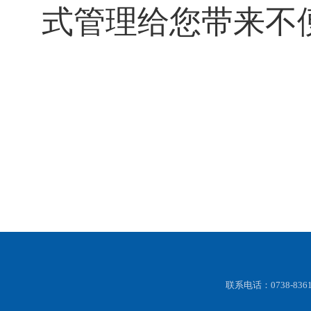
式管理给您带来不
联系电话：0738-83616