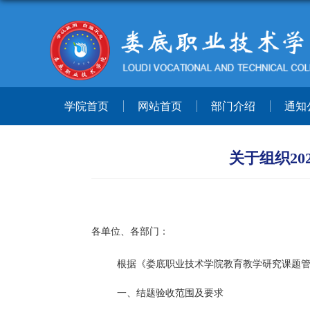
学院首页
网站首页
部门介绍
通知
关于组织2
各单位、各部门：
根据《娄底职业技术学院教育教学研究课题
一、结题验收范围及要求