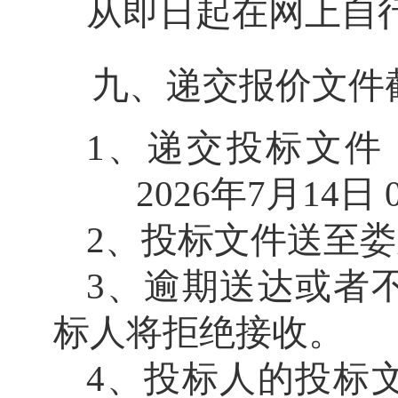
从即日起在网上自
九、
递交报价文件
1、递交投标文件
202
6年7月14日 
2
、投标文件送至娄
3
、逾期送达或者
标人将拒绝接收。
4
、投标人的投标