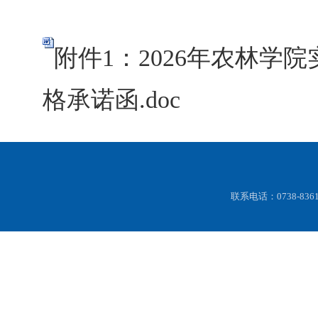
附件1：2026年农林学
格承诺函.doc
联系电话：0738-83616