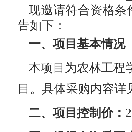
现
邀
请符合资格条
告如下：
一、项目基本情况
本项目为农林工程
目。具体采购内容详
2
二、项目控制价：