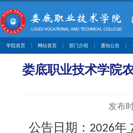
学院首页
网站首页
部门介绍
通知公告
娄底职业技术学院农
发布时间
公告日期：
年
202
6