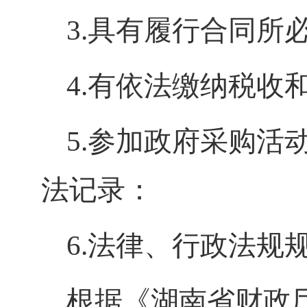
3.具有履行合同所
4.有依法缴纳税收
5.参加政府采购
法记录：
6.法律、行政法规
根据《湖南省财政