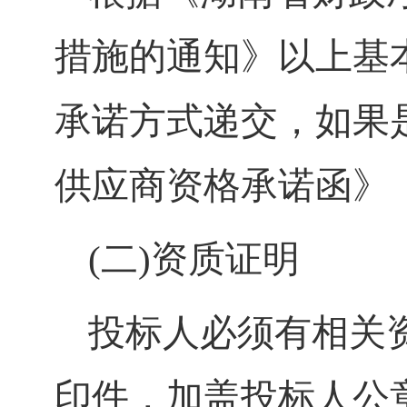
措施的通知》以上基
承诺方式递交，如果
供应商资格承诺函》
(二)资质证明
投标人必须有相关
印件，加盖投标人公