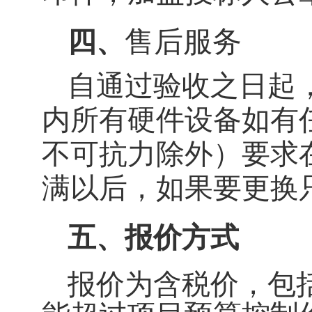
售后服务
四、
自通过验收之日起
内所有硬件设备如有
不可抗力除外）要求
满以后，如果要更换
五、报价方式
报价为含税价，包