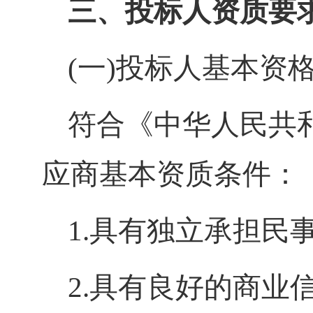
三、投标人资质要
(一)投标人基本资
符合《中华人民共
应商基本资质条件：
1.具有独立承担民
2.具有良好的商业