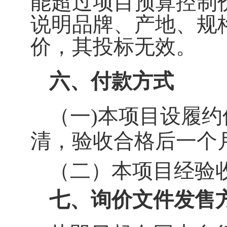
能超过项目预算控制
说明品牌、产地、规
价，其投标无效。
六、付款方式
（一
)本项目设履约
清，验收合格后一个
（二）本项目经验
七、询价文件发售