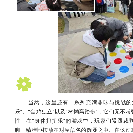
当然，这里还有一系列充满趣味与挑战的游
乐”、“金鸡独立”以及“树懒高踏步”，它们无不
性。在“身体扭扭乐”的游戏中，玩家们紧跟裁
脚，精准地摆放在对应颜色的圆圈之中。在这过