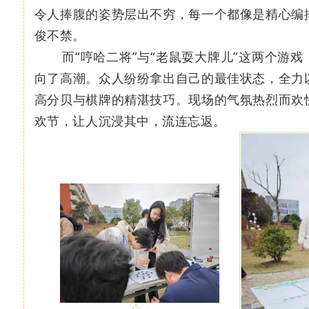
令人捧腹的姿势层出不穷，每一个都像是精心编
俊不禁。
而“哼哈二将”与“老鼠耍大牌儿”这两个游戏
向了高潮。众人纷纷拿出自己的最佳状态，全力
高分贝与棋牌的精湛技巧。现场的气氛热烈而欢
欢节，让人沉浸其中，流连忘返。