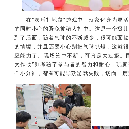
在“欢乐打地鼠”游戏中，玩家化身为灵活
的同时小心的避免被猎人打中。这是一个极其
到了后面，随着气球的不断减少，很可能面临
的情境，并且还要小心别把气球抓爆，这就很
应能力了。现场笑声不断，可真是太过瘾。而
大作战”则考验了参与者的智力和耐心，玩家
个小分神，都有可能导致游戏失败，场面一度