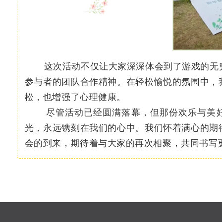
这次活动不仅让大家深深体会到了游戏的无穷
参与者的团队合作精神。在轻松愉悦的氛围中，
松，也增强了心理健康。
尽管活动已经圆满落幕，但那份欢乐与美好
光，永远镌刻在我们的心中。我们怀着满心的期
会的到来，期待着与大家的再次相聚，共同书写