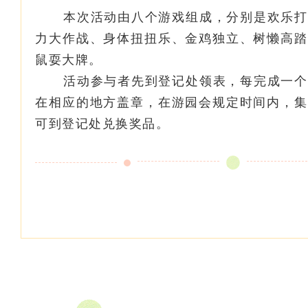
本次活动由八个游戏组成，分别是欢乐打
力大作战、身体扭扭乐、金鸡独立、树懒高踏
鼠耍大牌。
活动参与者先到登记处领表，每完成一个
在相应的地方盖章，在游园会规定时间内，集
可到登记处兑换奖品。