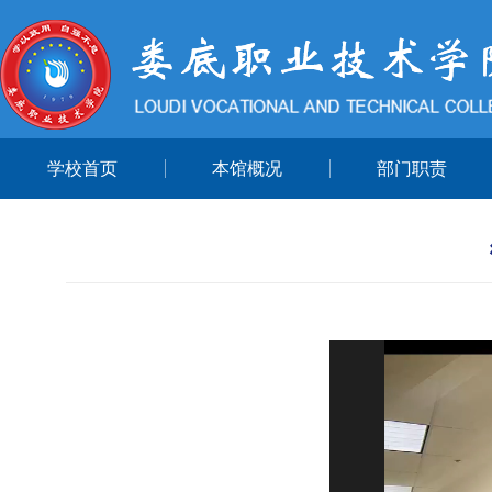
学校首页
本馆概况
部门职责