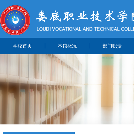
学校首页
本馆概况
部门职责