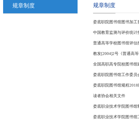
规章制度
规章制度
娄底职院图书馆图书加工
中国教育监测与评价统计指
普通高等学校图书馆评估
教发[2004]2号《普
全国高职高专院校图书馆
娄底职院图书馆工作委员
娄底职院图书馆规程2018
读者协会相关文件
娄底职业技术学院图书馆
娄底职业技术学院图书馆