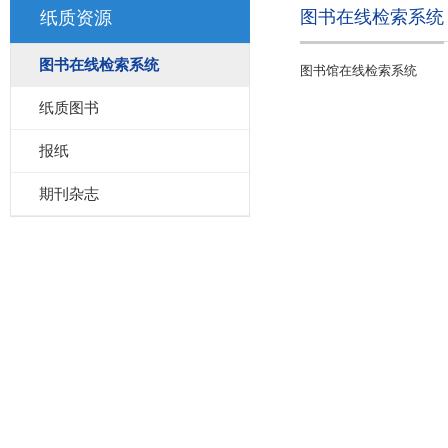
图书在线检索系统
纸质资源
图书在线检索系统
图书馆在线检索系统
纸质图书
报纸
期刊杂志