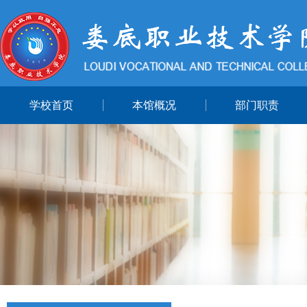
学校首页
本馆概况
部门职责