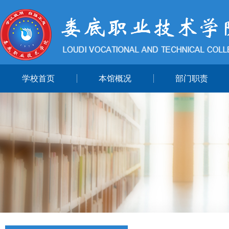
学校首页
本馆概况
部门职责