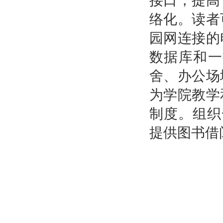
接口，提高
络化。读者
园网连接的
数据库和一
舍、办公场
为学院教学
制度。组织
提供图书借