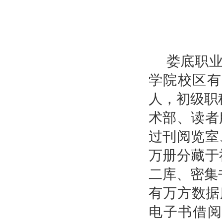
娄底职业
学院校区有
人，初级职
术部、读者
过刊阅览室
万册分藏于
二库、密集
有万方数据
电子书借