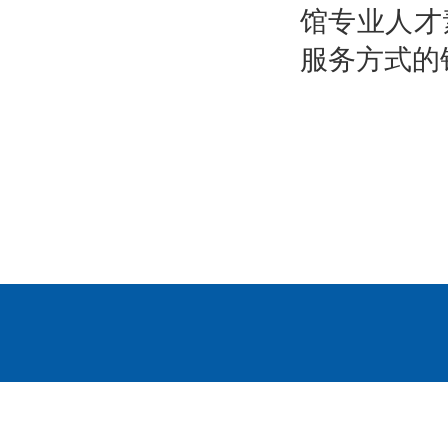
馆专业人才
服务方式的