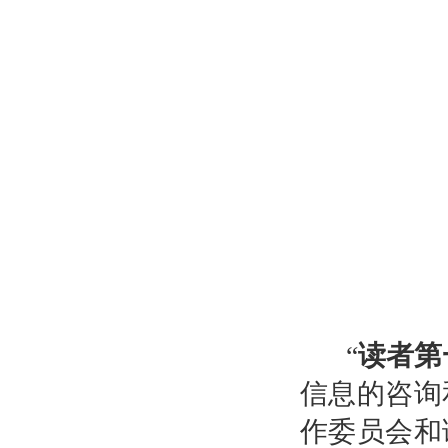
“
读者第
信息的咨询
作委员会和