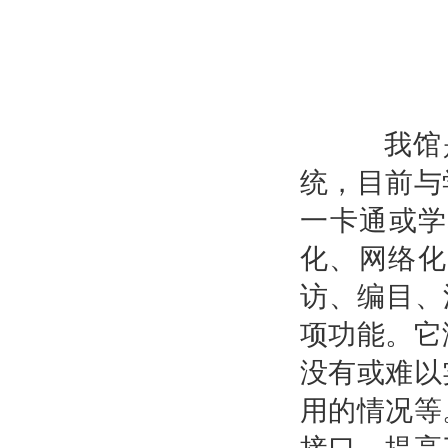
我馆
统，目前与
一卡通或学
化、网络化
访、编目、
项功能。它
没有或难以
用的情况等