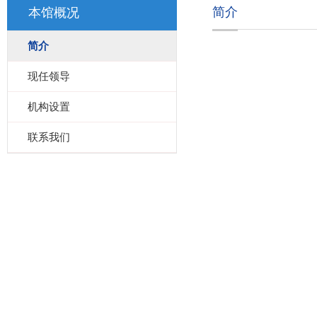
简介
本馆概况
简介
现任领导
机构设置
联系我们