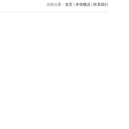
当前位置：
首页
本馆概况
联系我们