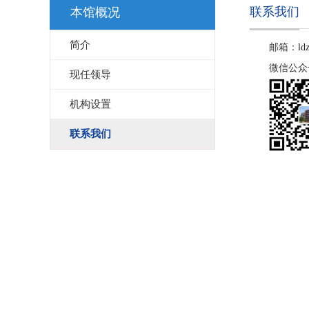
联系我们
本馆概况
简介
邮箱：
ld
微信公众
现任领导
机构设置
联系我们