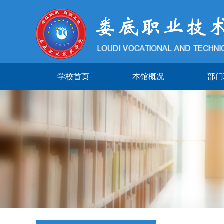
学校首页
本馆概况
部门