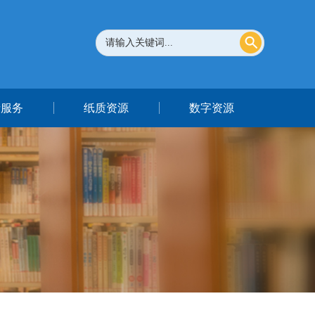
者服务
纸质资源
数字资源