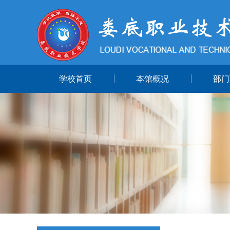
学校首页
本馆概况
部门