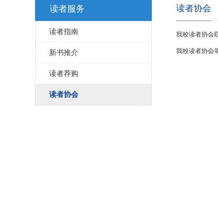
读者协会
读者服务
读者指南
我校读者协会
我校读者协会
新书推介
读者荐购
读者协会