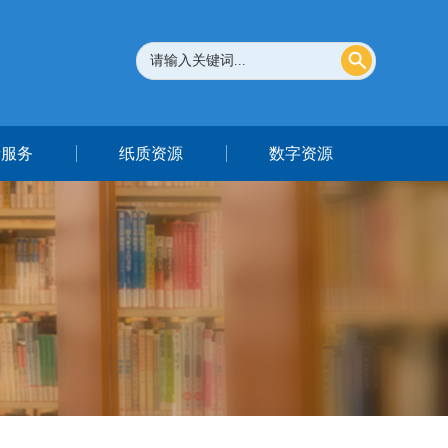
者服务
纸质资源
数字资源