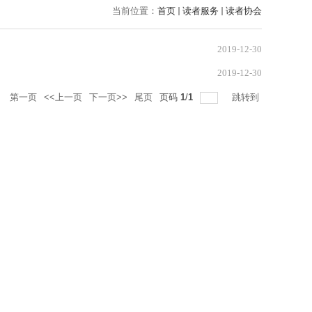
当前位置：
首页
读者服务
读者协会
2019-12-30
2019-12-30
录
第一页
<<上一页
下一页>>
尾页
页码
1
/
1
跳转到