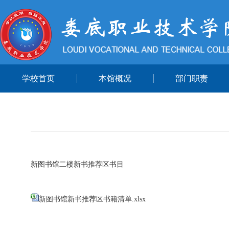
学校首页
本馆概况
部门职责
新图书馆二楼新书推荐区书目
新图书馆新书推荐区书籍清单.xlsx